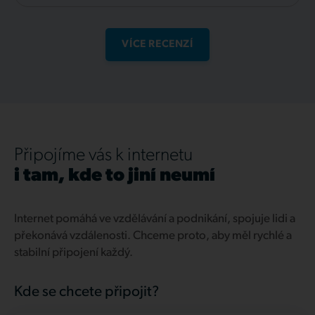
VÍCE RECENZÍ
Připojíme vás k internetu
i tam, kde to jiní neumí
Internet pomáhá ve vzdělávání a podnikání, spojuje lidi a
překonává vzdálenosti. Chceme proto, aby měl rychlé a
stabilní připojení každý.
Kde se chcete připojit?