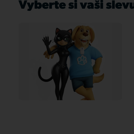
Vyberte si vaši slev