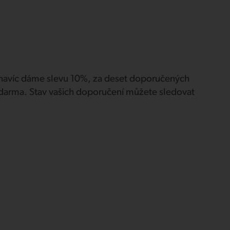
navíc dáme slevu 10%, za deset doporučených
 zdarma. Stav vašich doporučení můžete sledovat