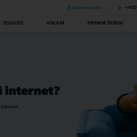
+420 
Zákaznický portál
TELEVIZE
VOLÁNÍ
FIREMNÍ ŘEŠENÍ
í internet?
 internet