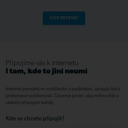
VÍCE RECENZÍ
Připojíme vás k internetu
i tam, kde to jiní neumí
Internet pomáhá ve vzdělávání a podnikání, spojuje lidi a
překonává vzdálenosti. Chceme proto, aby měl rychlé a
stabilní připojení každý.
Kde se chcete připojit?