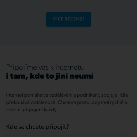
VÍCE RECENZÍ
Připojíme vás k internetu
i tam, kde to jiní neumí
Internet pomáhá ve vzdělávání a podnikání, spojuje lidi a
překonává vzdálenosti. Chceme proto, aby měl rychlé a
stabilní připojení každý.
Kde se chcete připojit?