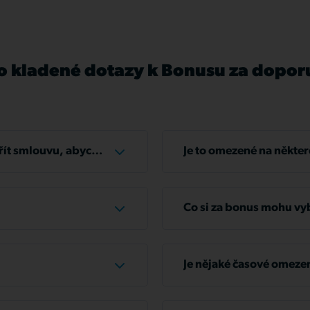
o kladené dotazy k Bonusu za dopor
řít smlouvu, abych
Je to omezené na někter
řenou na 24 měsíců. Bonus
Bonus 1000 Kč se vztahuje
vání nové přípojky.
generace Bezdrát, Kabel 
Co si za bonus mohu vy
vyúčtování nové přípojky.
Bonus můžete využít k zap
čítka
Kontrola
Je nějaké časové omezen
net.
čítko
Kontrola
Bonus je bez časového o