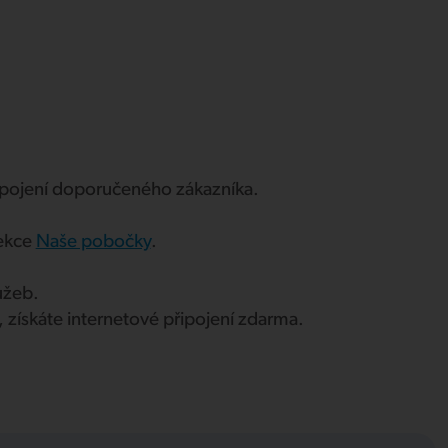
ipojení doporučeného zákazníka.
sekce
Naše pobočky
.
užeb.
 získáte internetové připojení zdarma.