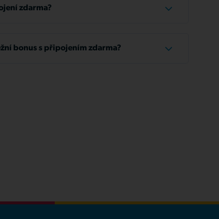
na hodnotnější zařízení.
ojení zdarma?
 zdarma máte nárok pokud jste nám doporučili
zníků, kteří uzavřou standardní smlouvu o
ní bonus s připojením zdarma?
áte např. 10 aktivních doporučení můžete si
a ještě máte internetové připojení zdarma.