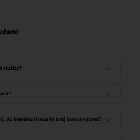
učení
é služby?
 pouze na internetové připojení z tarifů nové
a Optika.
brat?
lacení svých internetových služeb.
í, do kterého si musím svůj bonus vybrat?
mezení, můžete tak své bonusy za doporučení