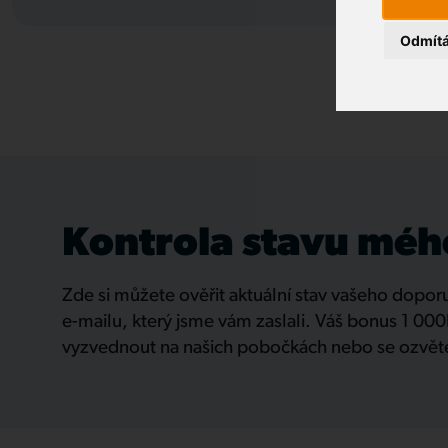
Odmít
Kontrola stavu méh
Zde si můžete ověřit aktuální stav vašeho dopo
e-mailu, který jsme vám zaslali. Váš bonus 1 00
vyzvednout na našich pobočkách nebo se ozvět