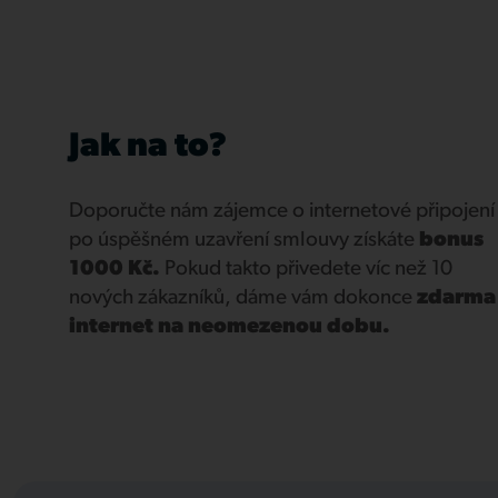
Jak na to?
Doporučte nám zájemce o internetové připojení
po úspěšném uzavření smlouvy získáte
bonus
1000 Kč.
Pokud takto přivedete víc než 10
nových zákazníků, dáme vám dokonce
zdarma
internet na neomezenou dobu.