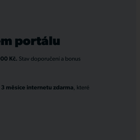
ém portálu
000 Kč.
Stav doporučení a bonus
o
3 měsíce internetu zdarma
, které