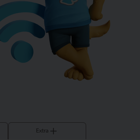
Extra