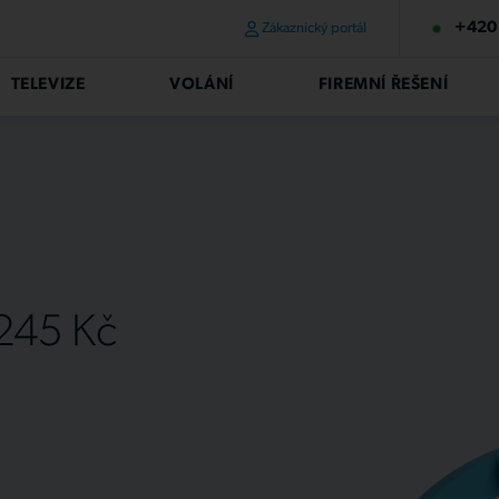
+420 
Zákaznický portál
TELEVIZE
VOLÁNÍ
FIREMNÍ ŘEŠENÍ
 245 Kč