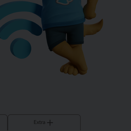
Extra