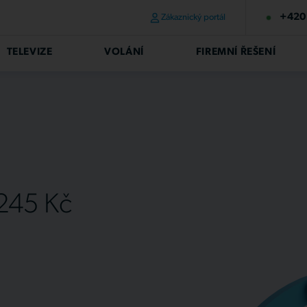
+420 
Zákaznický portál
TELEVIZE
VOLÁNÍ
FIREMNÍ ŘEŠENÍ
 245 Kč