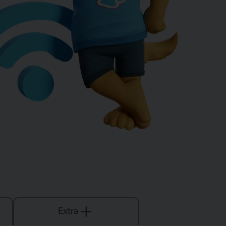
Extra