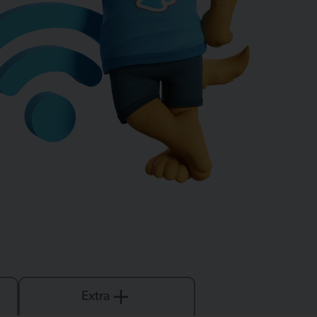
Extra