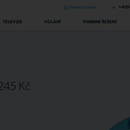
+420 
Zákaznický portál
TELEVIZE
VOLÁNÍ
FIREMNÍ ŘEŠENÍ
 245 Kč