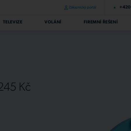
+420 
Zákaznický portál
TELEVIZE
VOLÁNÍ
FIREMNÍ ŘEŠENÍ
 245 Kč