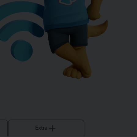
Extra