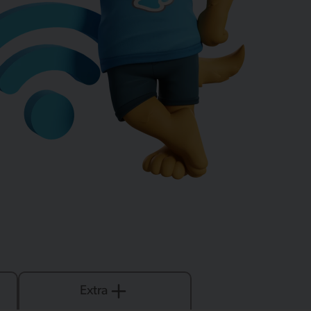
Extra