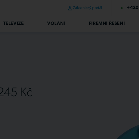
+420 
Zákaznický portál
TELEVIZE
VOLÁNÍ
FIREMNÍ ŘEŠENÍ
 245 Kč