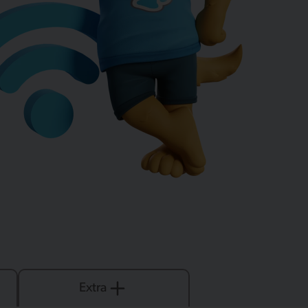
Extra