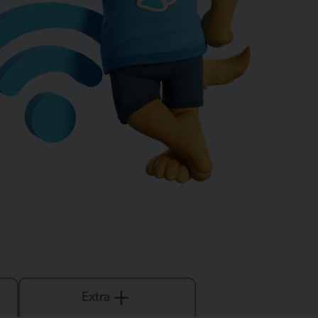
Extra