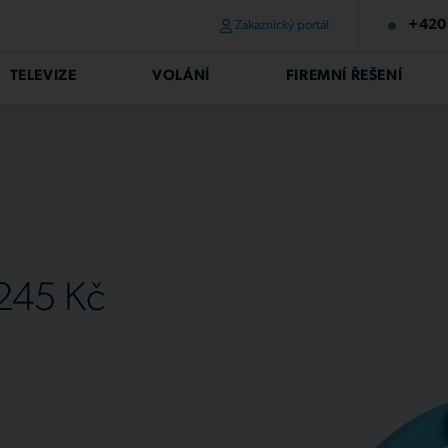
+420 
Zákaznický portál
TELEVIZE
VOLÁNÍ
FIREMNÍ ŘEŠENÍ
 245 Kč