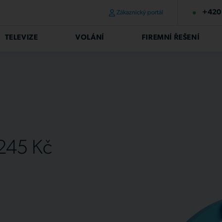
+420 
Zákaznický portál
TELEVIZE
VOLÁNÍ
FIREMNÍ ŘEŠENÍ
 245 Kč