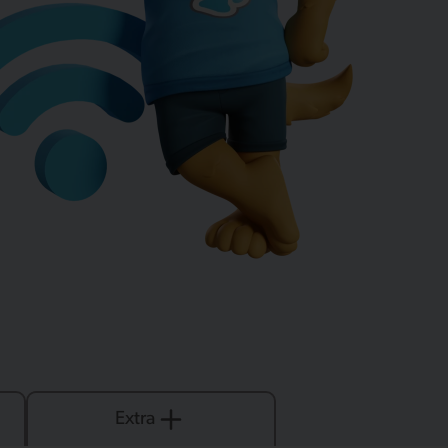
Extra