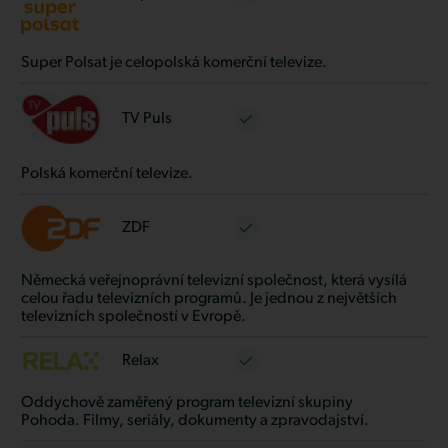
Super Polsat je celopolská komerční televize.
TV Puls
Polská komerční televize.
ZDF
Německá veřejnoprávní televizní společnost, která vysílá
celou řadu televizních programů. Je jednou z největších
televizních společností v Evropě.
Relax
Oddychově zaměřený program televizní skupiny
Pohoda. Filmy, seriály, dokumenty a zpravodajství.