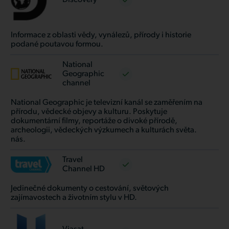
Informace z oblasti vědy, vynálezů, přírody i historie
podané poutavou formou.
National
Geographic
channel
National Geographic je televizní kanál se zaměřením na
přírodu, vědecké objevy a kulturu. Poskytuje
dokumentární filmy, reportáže o divoké přírodě,
archeologii, vědeckých výzkumech a kulturách světa.
nás.
Travel
Channel HD
Jedinečné dokumenty o cestování, světových
zajímavostech a životním stylu v HD.