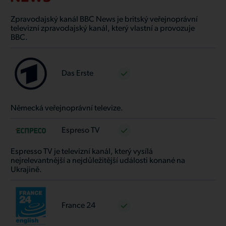
Zpravodajský kanál BBC News je britský veřejnoprávní
televizní zpravodajský kanál, který vlastní a provozuje
BBC.
Das Erste
Německá veřejnoprávní televize.
Espreso TV
Espresso TV je televizní kanál, který vysílá
nejrelevantnější a nejdůležitější události konané na
Ukrajině.
France 24