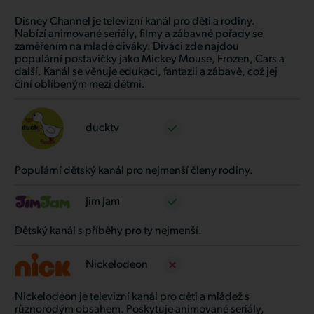
Disney Channel je televizní kanál pro děti a rodiny.
Nabízí animované seriály, filmy a zábavné pořady se
zaměřením na mladé diváky. Diváci zde najdou
populární postavičky jako Mickey Mouse, Frozen, Cars a
další. Kanál se věnuje edukaci, fantazii a zábavě, což jej
činí oblíbeným mezi dětmi.
ducktv
Populární dětský kanál pro nejmenší členy rodiny.
Jim Jam
Dětský kanál s příběhy pro ty nejmenší.
Nickelodeon
Nickelodeon je televizní kanál pro děti a mládež s
různorodým obsahem. Poskytuje animované seriály,