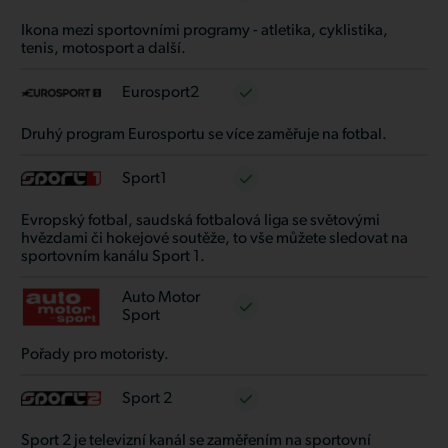
Ikona mezi sportovními programy - atletika, cyklistika,
tenis, motosport a další.
Eurosport2
Druhý program Eurosportu se více zaměřuje na fotbal.
Sport1
Evropský fotbal, saudská fotbalová liga se světovými
hvězdami či hokejové soutěže, to vše můžete sledovat na
sportovním kanálu Sport 1.
Auto Motor
Sport
Pořady pro motoristy.
Sport 2
Sport 2 je televizní kanál se zaměřením na sportovní