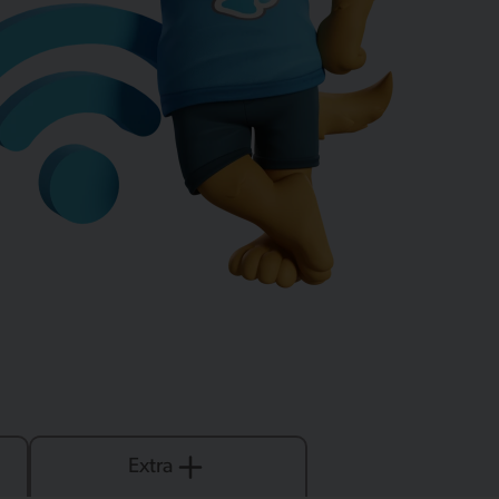
Extra