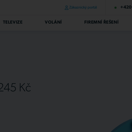
+420 
Zákaznický portál
TELEVIZE
VOLÁNÍ
FIREMNÍ ŘEŠENÍ
 245 Kč