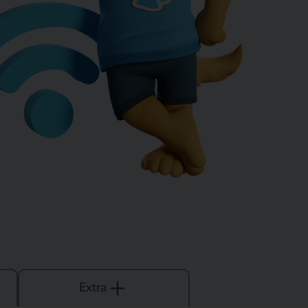
Extra