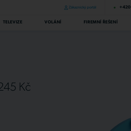
+420 
Zákaznický portál
TELEVIZE
VOLÁNÍ
FIREMNÍ ŘEŠENÍ
 245 Kč