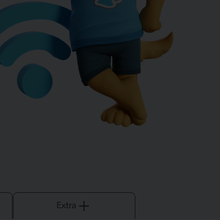
Extra