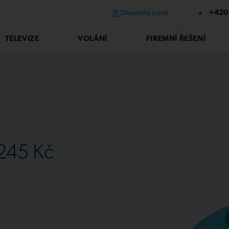
+420 
Zákaznický portál
TELEVIZE
VOLÁNÍ
FIREMNÍ ŘEŠENÍ
 245 Kč