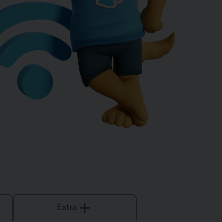
Extra