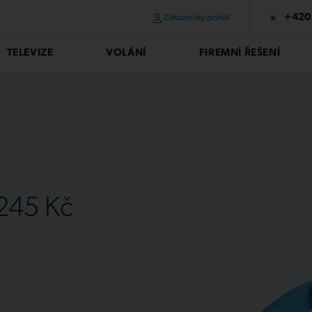
+420 
Zákaznický portál
TELEVIZE
VOLÁNÍ
FIREMNÍ ŘEŠENÍ
 245 Kč