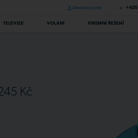
+420 
Zákaznický portál
TELEVIZE
VOLÁNÍ
FIREMNÍ ŘEŠENÍ
 245 Kč