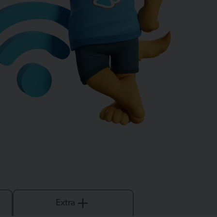
Extra