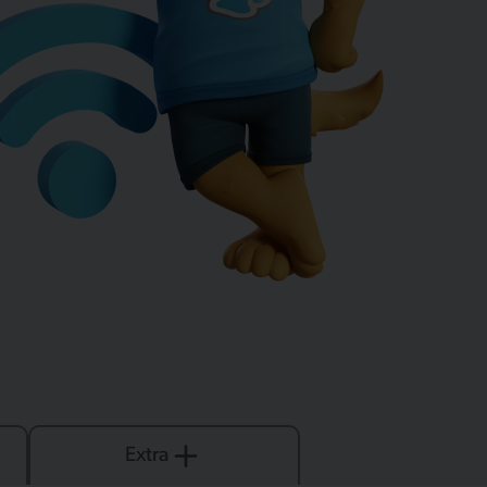
Extra