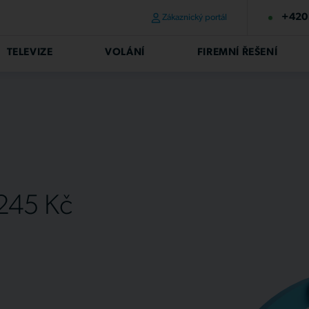
+420 
Zákaznický portál
TELEVIZE
VOLÁNÍ
FIREMNÍ ŘEŠENÍ
 245 Kč