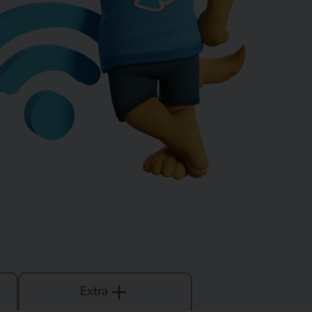
Extra