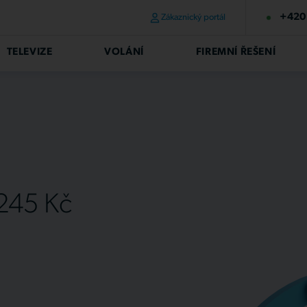
+420 
Zákaznický portál
TELEVIZE
VOLÁNÍ
FIREMNÍ ŘEŠENÍ
 245 Kč