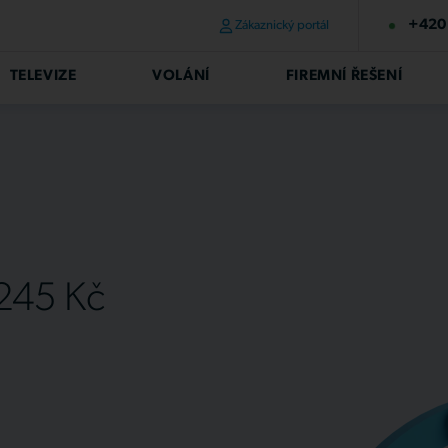
+420 
Zákaznický portál
TELEVIZE
VOLÁNÍ
FIREMNÍ ŘEŠENÍ
 245 Kč