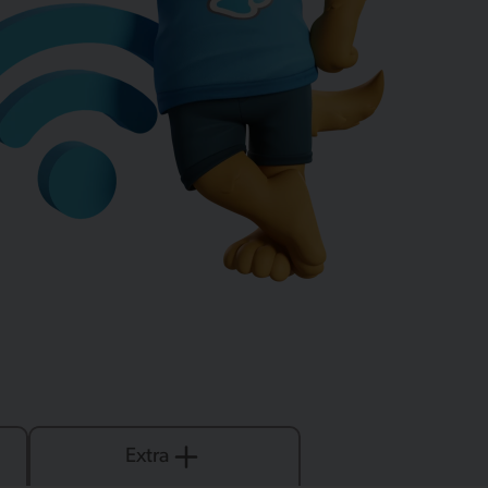
Extra