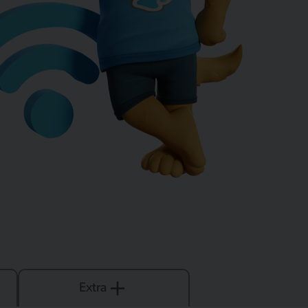
Extra