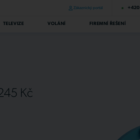
+420 
Zákaznický portál
TELEVIZE
VOLÁNÍ
FIREMNÍ ŘEŠENÍ
 245 Kč