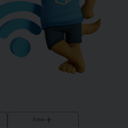
Extra