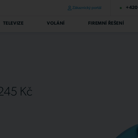
+420 
Zákaznický portál
TELEVIZE
VOLÁNÍ
FIREMNÍ ŘEŠENÍ
 245 Kč