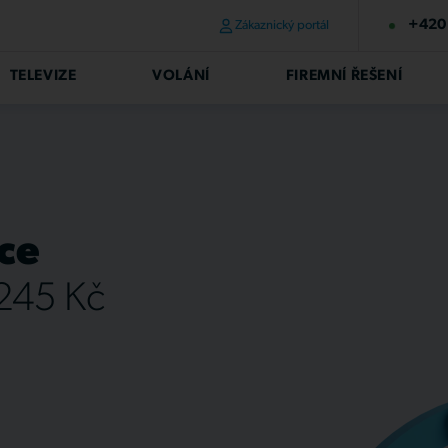
+420 
Zákaznický portál
TELEVIZE
VOLÁNÍ
FIREMNÍ ŘEŠENÍ
ce
 245 Kč