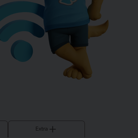
Extra