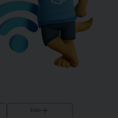
Extra