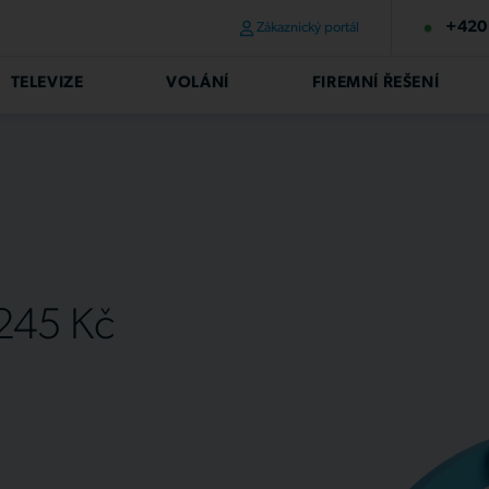
+420 
Zákaznický portál
TELEVIZE
VOLÁNÍ
FIREMNÍ ŘEŠENÍ
 245 Kč