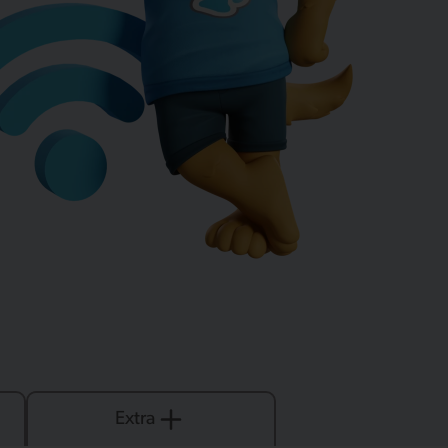
Extra