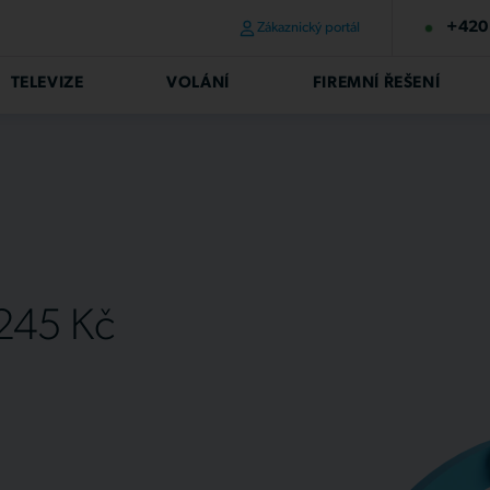
+420 
Zákaznický portál
TELEVIZE
VOLÁNÍ
FIREMNÍ ŘEŠENÍ
 245 Kč