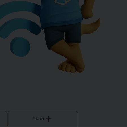
Extra