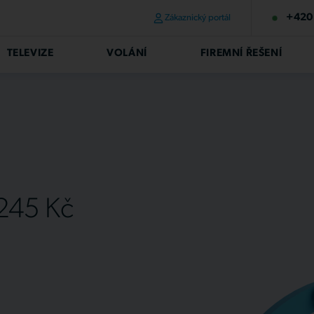
+420 
Zákaznický portál
TELEVIZE
VOLÁNÍ
FIREMNÍ ŘEŠENÍ
 245 Kč