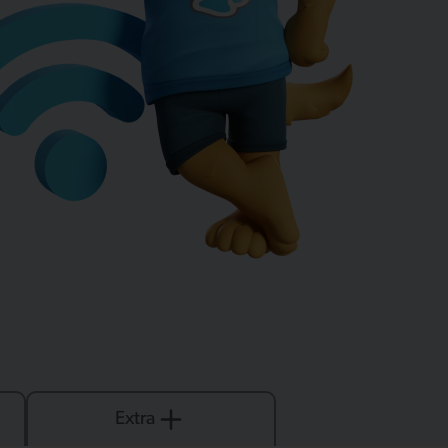
Extra