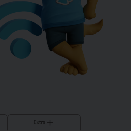
Extra