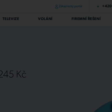
+420 
Zákaznický portál
TELEVIZE
VOLÁNÍ
FIREMNÍ ŘEŠENÍ
 245 Kč