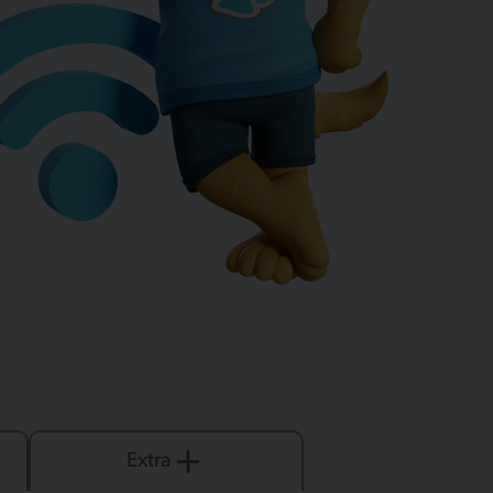
Extra