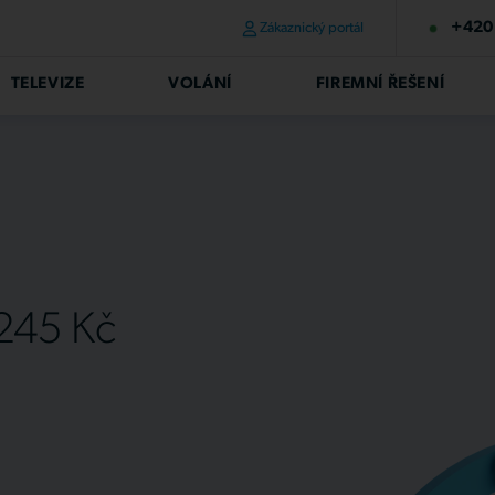
+420 
Zákaznický portál
TELEVIZE
VOLÁNÍ
FIREMNÍ ŘEŠENÍ
 245 Kč