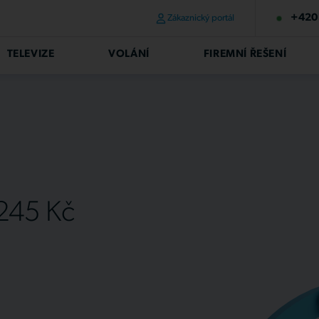
+420 
Zákaznický portál
TELEVIZE
VOLÁNÍ
FIREMNÍ ŘEŠENÍ
 245 Kč