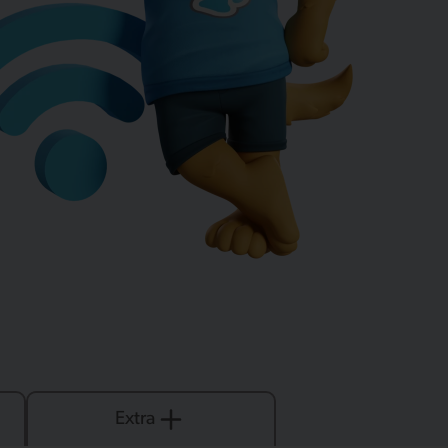
Extra