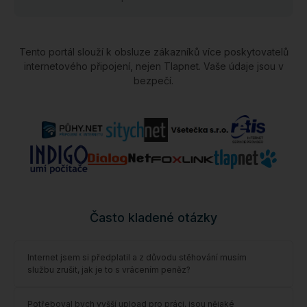
Tento portál slouží k obsluze zákazníků více poskytovatelů
internetového připojení, nejen Tlapnet. Vaše údaje jsou v
bezpečí.
Často kladené otázky
Internet jsem si předplatil a z důvodu stěhování musím
službu zrušit, jak je to s vrácením peněz?
Potřeboval bych vyšší upload pro práci, jsou nějaké